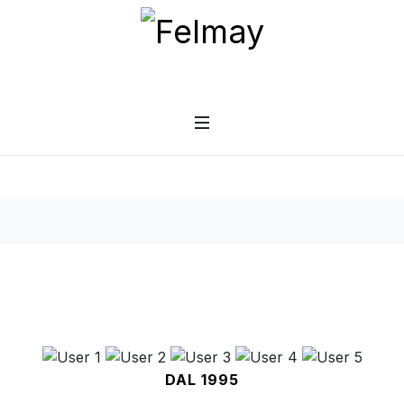
DAL 1995