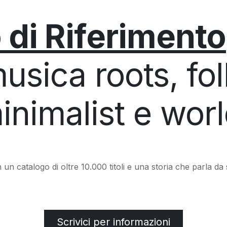
 di Riferimento
usica roots, fol
inimalist e worl
 un catalogo di oltre 10.000 titoli e una storia che parla da 
Scrivici per informazioni