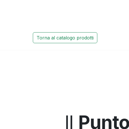
Torna al catalogo prodotti
Il
Punto