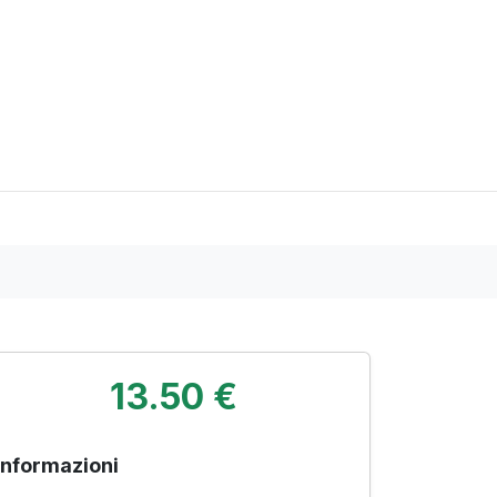
13.50 €
Informazioni