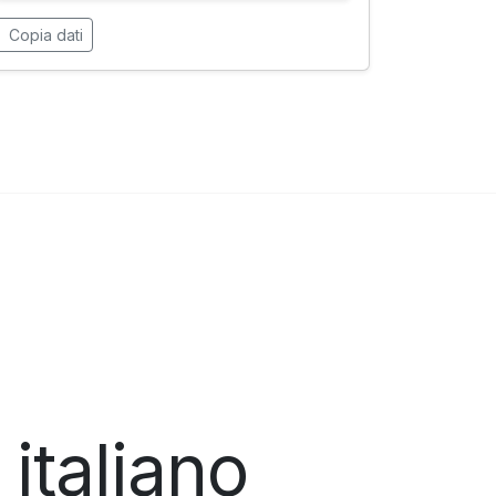
Copia dati
italiano