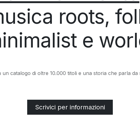
usica roots, fol
inimalist e worl
 un catalogo di oltre 10.000 titoli e una storia che parla da 
Scrivici per informazioni