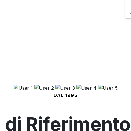
DAL 1995
 di Riferimento